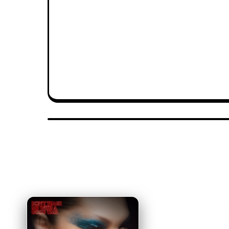
Pop
DESTAQUES RECENTES