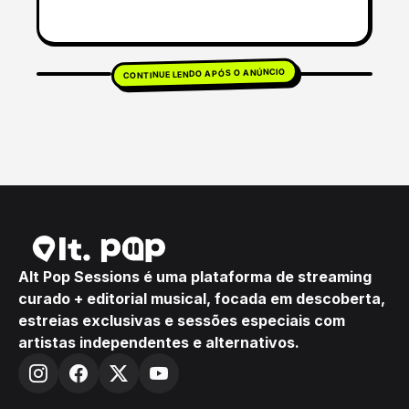
CONTINUE LENDO APÓS O ANÚNCIO
Alt Pop Sessions é uma plataforma de streaming
curado + editorial musical, focada em descoberta,
estreias exclusivas e sessões especiais com
artistas independentes e alternativos.